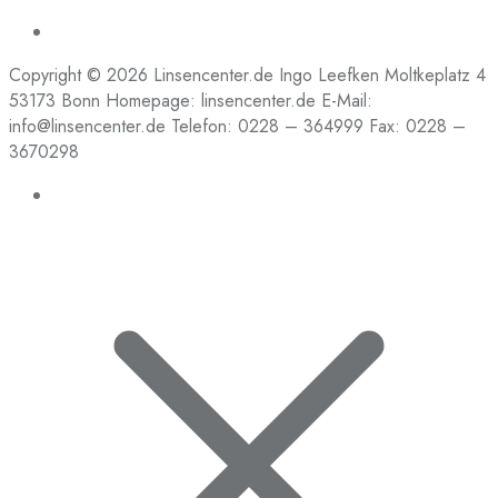
Copyright © 2026 Linsencenter.de Ingo Leefken Moltkeplatz 4
53173 Bonn Homepage: linsencenter.de E-Mail:
info@linsencenter.de Telefon: 0228 – 364999 Fax: 0228 –
3670298