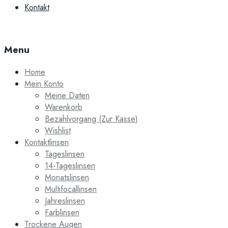
Kontakt
Menu
Home
Mein Konto
Meine Daten
Warenkorb
Bezahlvorgang (Zur Kasse)
Wishlist
Kontaktlinsen
Tageslinsen
14-Tageslinsen
Monatslinsen
Multifocallinsen
Jahreslinsen
Farblinsen
Trockene Augen