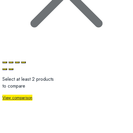
Select at least 2 products
to compare
View comparison