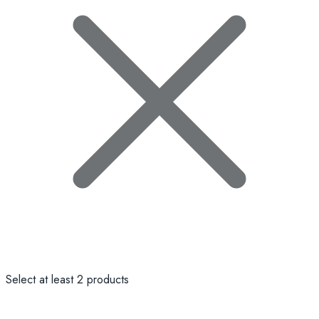
Select at least 2 products
to compare