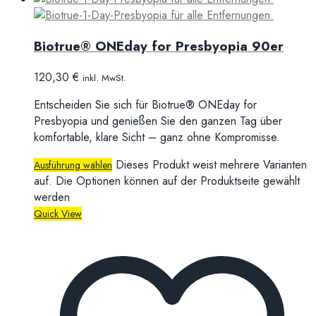
Biotrue® ONEday for Presbyopia 90er
120,30
€
inkl. MwSt.
Entscheiden Sie sich für Biotrue® ONEday for
Presbyopia und genießen Sie den ganzen Tag über
komfortable, klare Sicht – ganz ohne Kompromisse.
Dieses Produkt weist mehrere Varianten
Ausführung wählen
auf. Die Optionen können auf der Produktseite gewählt
werden
Quick View