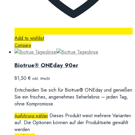
Add to wishlist
Compare
Biotrue® ONEday 90er
81,50
€
inkl. MwSt.
Entscheiden Sie sich für Biotrue® ONEday und genießen
Sie ein frisches, angenehmes Seherlebnis – jeden Tag,
ohne Kompromisse.
Dieses Produkt weist mehrere Varianten
Ausführung wählen
auf. Die Optionen können auf der Produktseite gewählt
werden