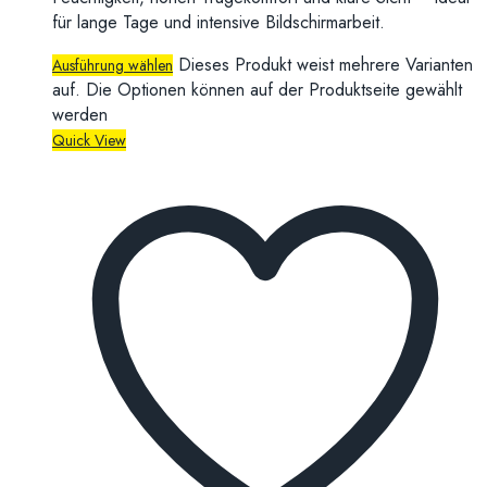
für lange Tage und intensive Bildschirmarbeit.
Dieses Produkt weist mehrere Varianten
Ausführung wählen
auf. Die Optionen können auf der Produktseite gewählt
werden
Quick View