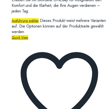
Komfort und die Klarheit, die Ihre Augen verdienen –
jeden Tag.
Dieses Produkt weist mehrere Varianten
Ausführung wählen
auf. Die Optionen können auf der Produktseite gewählt
werden
Quick View