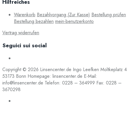
Hilfreiches
Warenkorb
Bezahlvorgang (Zur Kasse)
Bestellung prüfen
Bestellung bezahlen
mein-benutzerkonto
Vertrag widerrufen
Seguici sui social
Copyright © 2026 Linsencenter.de Ingo Leefken Moltkeplatz 4
53173 Bonn Homepage: linsencenter.de E-Mail:
info@linsencenter.de Telefon: 0228 – 364999 Fax: 0228 –
3670298