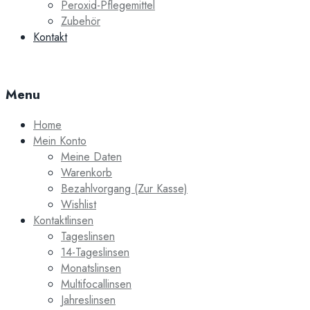
Peroxid-Pflegemittel
Zubehör
Kontakt
Menu
Home
Mein Konto
Meine Daten
Warenkorb
Bezahlvorgang (Zur Kasse)
Wishlist
Kontaktlinsen
Tageslinsen
14-Tageslinsen
Monatslinsen
Multifocallinsen
Jahreslinsen