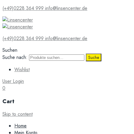
(+49)0228 364 999
info@linsencenter.de
(+49)0228 364 999
info@linsencenter.de
Suchen
Suche nach:
Suche
Wishlist
User Login
0
Cart
Skip to content
Home
Mein Konto