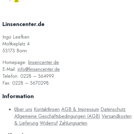
Linsencenter.de
Ingo Leefken
Moltkeplatz 4
53173 Bonn
Homepage:
linsencenter.de
E-Mail:
info@linsencenter.de
Telefon: 0228 – 364999
Fax: 0228 – 3670298
Information
Über uns
Kontaktlinsen
AGB & Impressum
Datenschutz
Allgemeine Geschäftsbedingungen (AGB)
Versandkosten
& Lieferung
Widerruf
Zahlungsarten