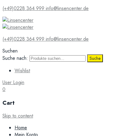
(+49)0228 364 999
info@linsencenter.de
(+49)0228 364 999
info@linsencenter.de
Suchen
Suche nach:
Suche
Wishlist
User Login
0
Cart
Skip to content
Home
Mein Konto