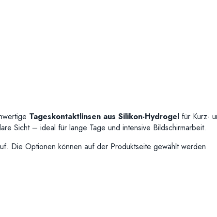
hwertige
Tageskontaktlinsen aus Silikon-Hydrogel
für Kurz- u
re Sicht – ideal für lange Tage und intensive Bildschirmarbeit.
uf. Die Optionen können auf der Produktseite gewählt werden