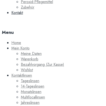
Peroxid-Pflegemittel
Zubehör
Kontakt
Menu
Home
Mein Konto
Meine Daten
Warenkorb
Bezahlvorgang (Zur Kasse)
Wishlist
Kontaktlinsen
Tageslinsen
14-Tageslinsen
Monatslinsen
Multifocallinsen
Jahreslinsen