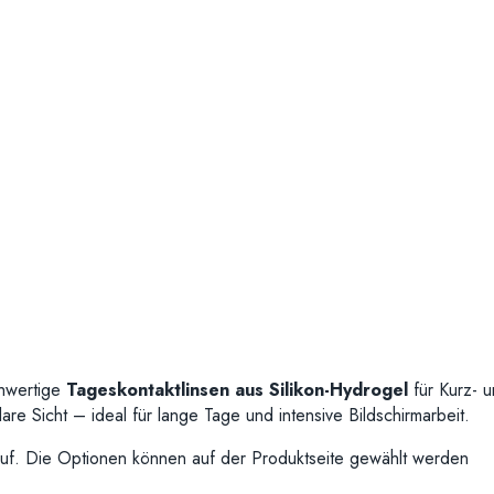
hwertige
Tageskontaktlinsen aus Silikon-Hydrogel
für Kurz- u
re Sicht – ideal für lange Tage und intensive Bildschirmarbeit.
uf. Die Optionen können auf der Produktseite gewählt werden