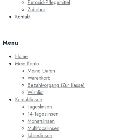
Peroxid-Pflegemittel
Zubehör
Kontakt
Menu
Home
Mein Konto
Meine Daten
Warenkorb
Bezahlvorgang (Zur Kasse)
Wishlist
Kontaktlinsen
Tageslinsen
14-Tageslinsen
Monatslinsen
Multifocallinsen
Jahreslinsen