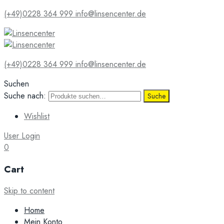
(+49)0228 364 999
info@linsencenter.de
(+49)0228 364 999
info@linsencenter.de
Suchen
Suche nach:
Suche
Wishlist
User Login
0
Cart
Skip to content
Home
Mein Konto