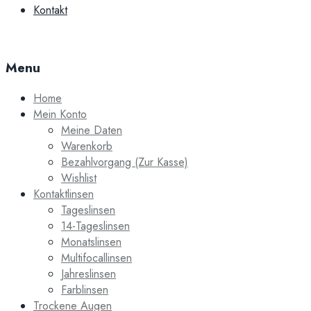
Kontakt
Menu
Home
Mein Konto
Meine Daten
Warenkorb
Bezahlvorgang (Zur Kasse)
Wishlist
Kontaktlinsen
Tageslinsen
14-Tageslinsen
Monatslinsen
Multifocallinsen
Jahreslinsen
Farblinsen
Trockene Augen