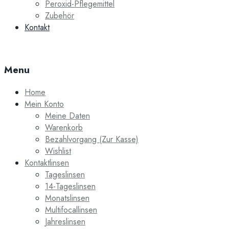
Peroxid-Pflegemittel
Zubehör
Kontakt
Menu
Home
Mein Konto
Meine Daten
Warenkorb
Bezahlvorgang (Zur Kasse)
Wishlist
Kontaktlinsen
Tageslinsen
14-Tageslinsen
Monatslinsen
Multifocallinsen
Jahreslinsen