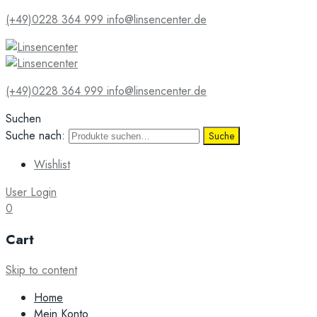
(+49)0228 364 999
info@linsencenter.de
(+49)0228 364 999
info@linsencenter.de
Suchen
Suche nach:
Suche
Wishlist
User Login
0
Cart
Skip to content
Home
Mein Konto