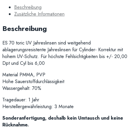
Beschreibung
Zusätzliche Informationen
Beschreibung
ES 70 toric UV Jahreslinsen sind weitgehend
ablagerungsresistente Jahreslinsen für Cylinder- Korrektur mit
hohem UV-Schutz. Für höchste Fehlsichtigkeiten bis +/- 20,00
Dpt und Cyl bis 6,00
Material PMMA, PVP
Hohe Sauerstoffdurchlässigkeit
Wassergehalt: 70%
Tragedauer: 1 Jahr
Herstellergewährleistung: 3 Monate
Sonderanfertigung, deshalb kein Umtausch und keine
Rücknahme.