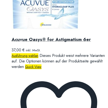
Acuvue Oasys® for Astigmatism 6er
37,00
€
inkl. MwSt.
Dieses Produkt weist mehrere Varianten
Ausführung wählen
auf. Die Optionen können auf der Produktseite gewählt
werden
Quick View