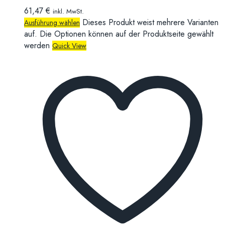
61,47
€
inkl. MwSt.
Dieses Produkt weist mehrere Varianten
Ausführung wählen
auf. Die Optionen können auf der Produktseite gewählt
werden
Quick View