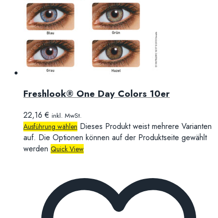
Freshlook® One Day Colors 10er
22,16
€
inkl. MwSt.
Dieses Produkt weist mehrere Varianten
Ausführung wählen
auf. Die Optionen können auf der Produktseite gewählt
werden
Quick View