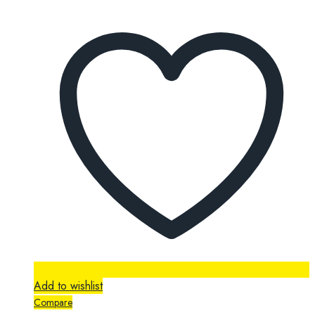
Add to wishlist
Compare