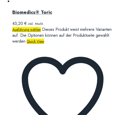
Biomedics® Toric
43,20
€
inkl. MwSt.
Dieses Produkt weist mehrere Varianten
Ausführung wählen
auf. Die Optionen können auf der Produktseite gewählt
werden
Quick View