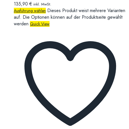
135,90
€
inkl. MwSt.
Dieses Produkt weist mehrere Varianten
Ausführung wählen
auf. Die Optionen können auf der Produktseite gewählt
werden
Quick View