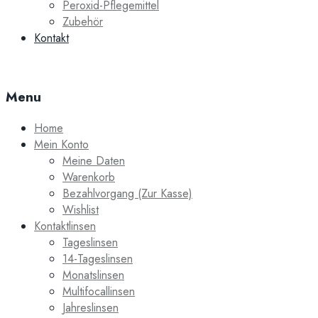
Peroxid-Pflegemittel
Zubehör
Kontakt
Menu
Home
Mein Konto
Meine Daten
Warenkorb
Bezahlvorgang (Zur Kasse)
Wishlist
Kontaktlinsen
Tageslinsen
14-Tageslinsen
Monatslinsen
Multifocallinsen
Jahreslinsen