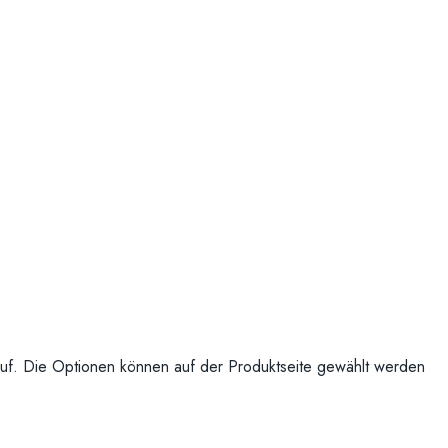
uf. Die Optionen können auf der Produktseite gewählt werden