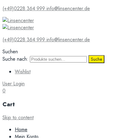
(+49)0228 364 999
info@linsencenter.de
(+49)0228 364 999
info@linsencenter.de
Suchen
Suche nach:
Suche
Wishlist
User Login
0
Cart
Skip to content
Home
Mein Konto