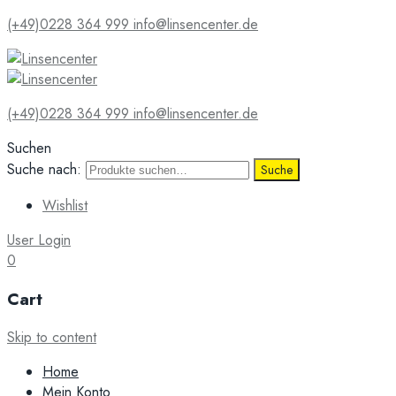
(+49)0228 364 999
info@linsencenter.de
(+49)0228 364 999
info@linsencenter.de
Suchen
Suche nach:
Suche
Wishlist
User Login
0
Cart
Skip to content
Home
Mein Konto