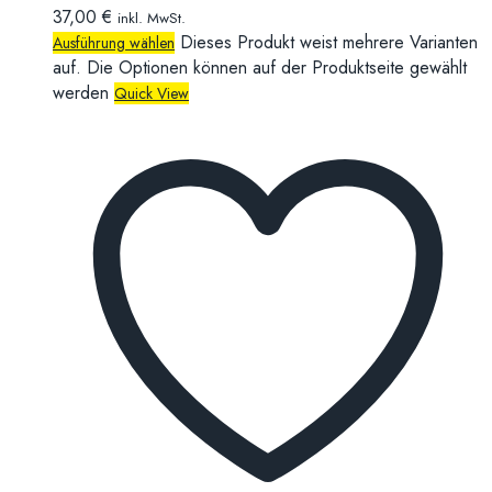
37,00
€
inkl. MwSt.
Dieses Produkt weist mehrere Varianten
Ausführung wählen
auf. Die Optionen können auf der Produktseite gewählt
werden
Quick View