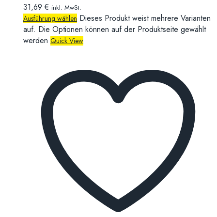
31,69
€
inkl. MwSt.
Dieses Produkt weist mehrere Varianten
Ausführung wählen
auf. Die Optionen können auf der Produktseite gewählt
werden
Quick View