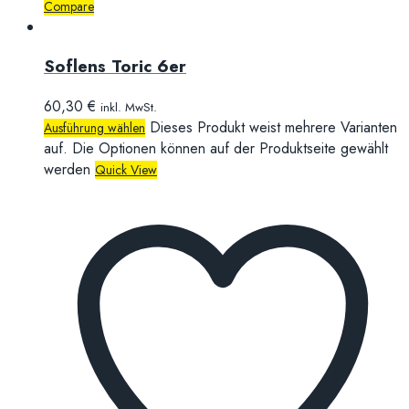
Compare
Soflens Toric 6er
60,30
€
inkl. MwSt.
Dieses Produkt weist mehrere Varianten
Ausführung wählen
auf. Die Optionen können auf der Produktseite gewählt
werden
Quick View