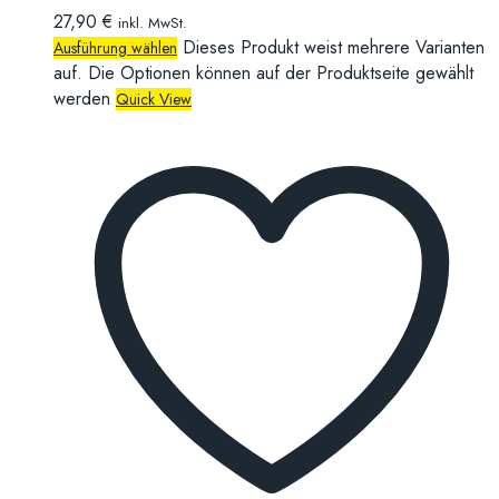
27,90
€
inkl. MwSt.
Dieses Produkt weist mehrere Varianten
Ausführung wählen
auf. Die Optionen können auf der Produktseite gewählt
werden
Quick View