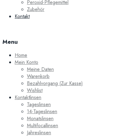
Peroxid-Pflegemittel
Zubehör
Kontakt
Menu
Home
Mein Konto
Meine Daten
Warenkorb
Bezahlvorgang (Zur Kasse)
Wishlist
Kontaktlinsen
Tageslinsen
14-Tageslinsen
Monatslinsen
Multifocallinsen
Jahreslinsen