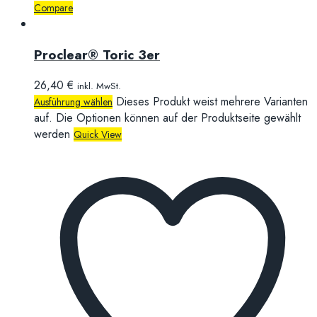
Compare
Proclear® Toric 3er
26,40
€
inkl. MwSt.
Dieses Produkt weist mehrere Varianten
Ausführung wählen
auf. Die Optionen können auf der Produktseite gewählt
werden
Quick View