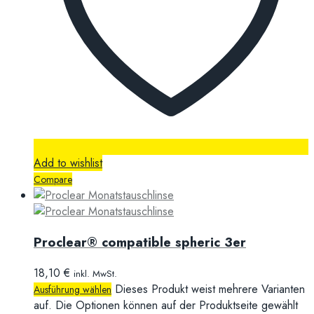
Add to wishlist
Compare
Proclear® compatible spheric 3er
18,10
€
inkl. MwSt.
Dieses Produkt weist mehrere Varianten
Ausführung wählen
auf. Die Optionen können auf der Produktseite gewählt