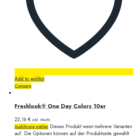
Add to wishlist
Compare
Freshlook® One Day Colors 10er
22,16
€
inkl. MwSt.
Dieses Produkt weist mehrere Varianten
Ausführung wählen
auf. Die Optionen können auf der Produktseite gewählt