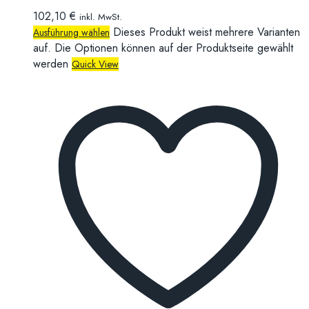
102,10
€
inkl. MwSt.
Dieses Produkt weist mehrere Varianten
Ausführung wählen
auf. Die Optionen können auf der Produktseite gewählt
werden
Quick View