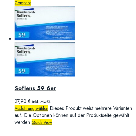
Compare
Soflens 59 6er
27,90
€
inkl. MwSt.
Dieses Produkt weist mehrere Varianten
Ausführung wählen
auf. Die Optionen können auf der Produktseite gewählt
werden
Quick View