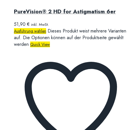
PureVision® 2 HD for Astigmatism 6er
51,90
€
inkl. MwSt.
Dieses Produkt weist mehrere Varianten
Ausführung wählen
auf. Die Optionen können auf der Produktseite gewählt
werden
Quick View