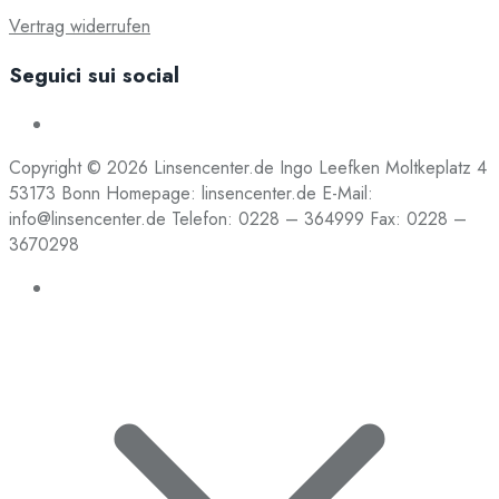
Vertrag widerrufen
Seguici sui social
Copyright © 2026 Linsencenter.de Ingo Leefken Moltkeplatz 4
53173 Bonn Homepage: linsencenter.de E-Mail:
info@linsencenter.de Telefon: 0228 – 364999 Fax: 0228 –
3670298