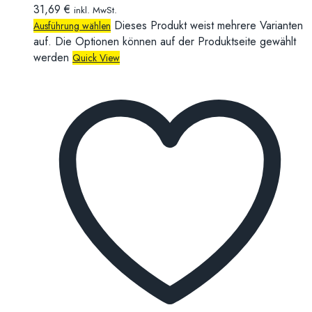
31,69
€
inkl. MwSt.
Dieses Produkt weist mehrere Varianten
Ausführung wählen
auf. Die Optionen können auf der Produktseite gewählt
werden
Quick View