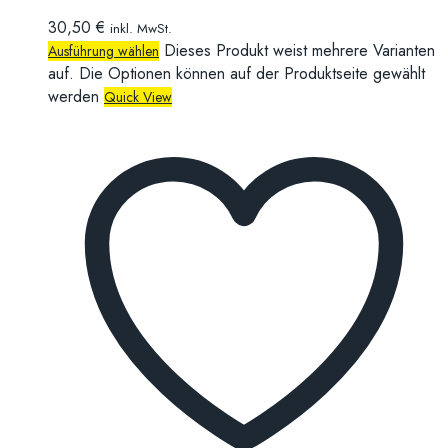
30,50
€
inkl. MwSt.
Dieses Produkt weist mehrere Varianten
Ausführung wählen
auf. Die Optionen können auf der Produktseite gewählt
werden
Quick View