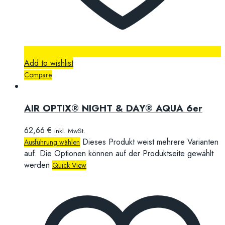
Add to wishlist
Compare
AIR OPTIX® NIGHT & DAY® AQUA 6er
62,66
€
inkl. MwSt.
Dieses Produkt weist mehrere Varianten
Ausführung wählen
auf. Die Optionen können auf der Produktseite gewählt
werden
Quick View