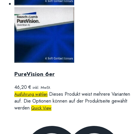
PureVision 6er
46,20
€
inkl. MwSt.
Dieses Produkt weist mehrere Varianten
Ausführung wählen
auf. Die Optionen können auf der Produktseite gewählt
werden
Quick View