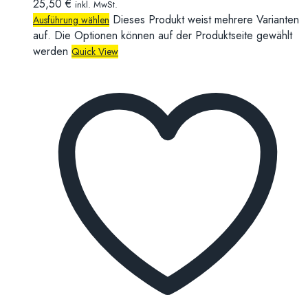
25,50
€
inkl. MwSt.
Dieses Produkt weist mehrere Varianten
Ausführung wählen
auf. Die Optionen können auf der Produktseite gewählt
werden
Quick View