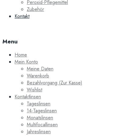
Peroxid-Pflegemittel
Zubehör
Kontakt
Menu
Home
Mein Konto
Meine Daten
Warenkorb
Bezahlvorgang (Zur Kasse)
Wishlist
Kontaktlinsen
Tageslinsen
14-Tageslinsen
Monatslinsen
Multifocallinsen
Jahreslinsen