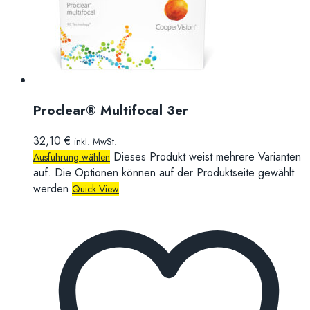
Proclear® Multifocal 3er
32,10
€
inkl. MwSt.
Dieses Produkt weist mehrere Varianten
Ausführung wählen
auf. Die Optionen können auf der Produktseite gewählt
werden
Quick View