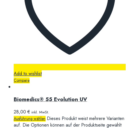
Add to wishlist
Compare
Biomedics® 55 Evolution UV
28,00
€
inkl. MwSt.
Dieses Produkt weist mehrere Varianten
Ausführung wählen
auf. Die Optionen können auf der Produktseite gewählt