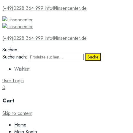
(+49)0228 364 999
info@linsencenter.de
(+49)0228 364 999
info@linsencenter.de
Suchen
Suche nach:
Suche
Wishlist
User Login
0
Cart
Skip to content
Home
Mein Konto