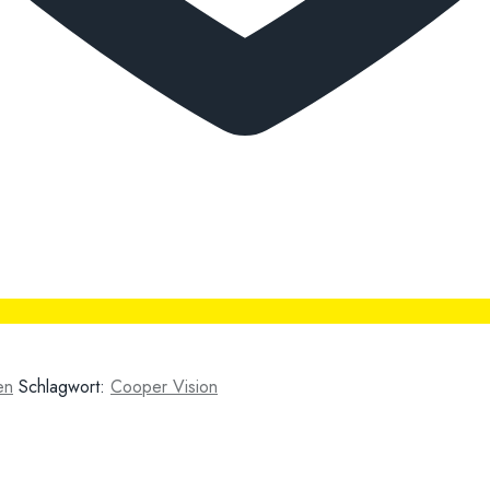
en
Schlagwort:
Cooper Vision