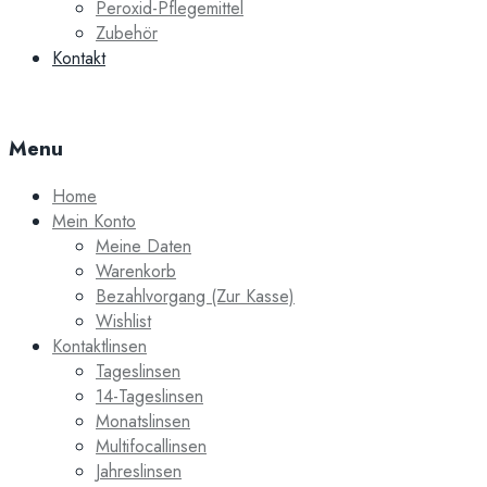
Peroxid-Pflegemittel
Zubehör
Kontakt
Menu
Home
Mein Konto
Meine Daten
Warenkorb
Bezahlvorgang (Zur Kasse)
Wishlist
Kontaktlinsen
Tageslinsen
14-Tageslinsen
Monatslinsen
Multifocallinsen
Jahreslinsen