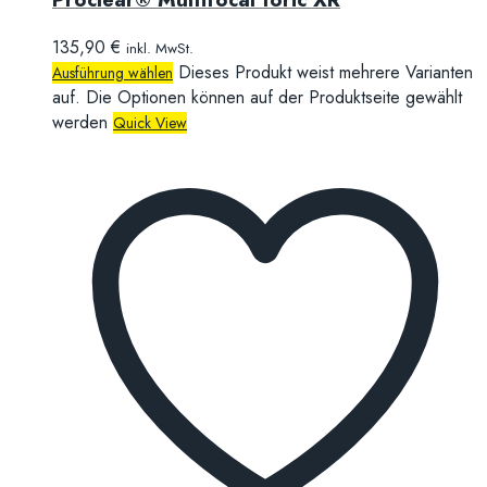
135,90
€
inkl. MwSt.
Dieses Produkt weist mehrere Varianten
Ausführung wählen
auf. Die Optionen können auf der Produktseite gewählt
werden
Quick View