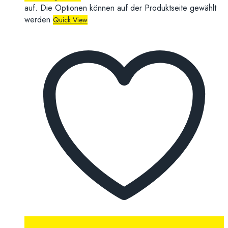
auf. Die Optionen können auf der Produktseite gewählt
werden
Quick View