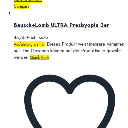
Compare
Bausch+Lomb ULTRA Presbyopia 3er
45,50
€
inkl. MwSt.
Dieses Produkt weist mehrere Varianten
Ausführung wählen
auf. Die Optionen können auf der Produktseite gewählt
werden
Quick View