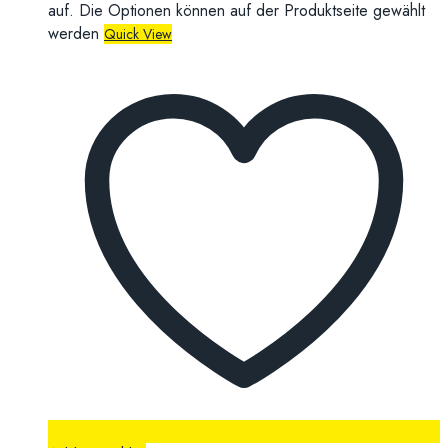
auf. Die Optionen können auf der Produktseite gewählt
werden
Quick View