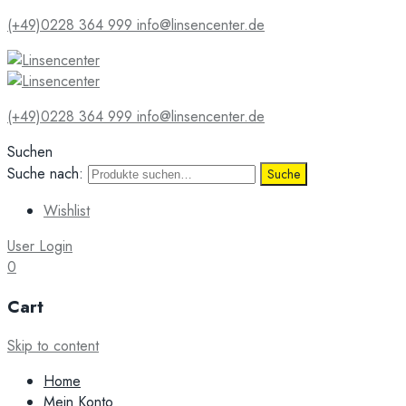
(+49)0228 364 999
info@linsencenter.de
(+49)0228 364 999
info@linsencenter.de
Suchen
Suche nach:
Suche
Wishlist
User Login
0
Cart
Skip to content
Home
Mein Konto