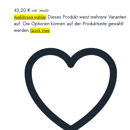
43,20
€
inkl. MwSt.
Dieses Produkt weist mehrere Varianten
Ausführung wählen
auf. Die Optionen können auf der Produktseite gewählt
werden
Quick View