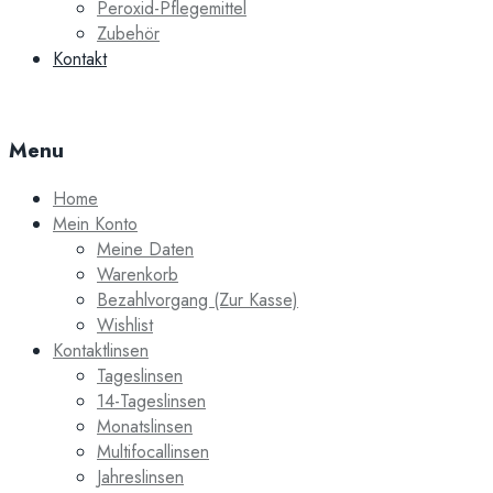
Peroxid-Pflegemittel
Zubehör
Kontakt
Menu
Home
Mein Konto
Meine Daten
Warenkorb
Bezahlvorgang (Zur Kasse)
Wishlist
Kontaktlinsen
Tageslinsen
14-Tageslinsen
Monatslinsen
Multifocallinsen
Jahreslinsen