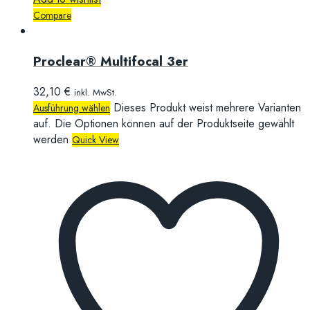
Compare
Proclear® Multifocal 3er
32,10
€
inkl. MwSt.
Dieses Produkt weist mehrere Varianten
Ausführung wählen
auf. Die Optionen können auf der Produktseite gewählt
werden
Quick View