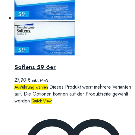
Soflens 59 6er
27,90
€
inkl. MwSt.
Dieses Produkt weist mehrere Varianten
Ausführung wählen
auf. Die Optionen können auf der Produktseite gewählt
werden
Quick View