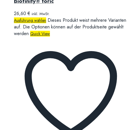
Biofinity® toric
26,60
€
inkl. MwSt.
Dieses Produkt weist mehrere Varianten
Ausführung wählen
auf. Die Optionen können auf der Produktseite gewählt
werden
Quick View