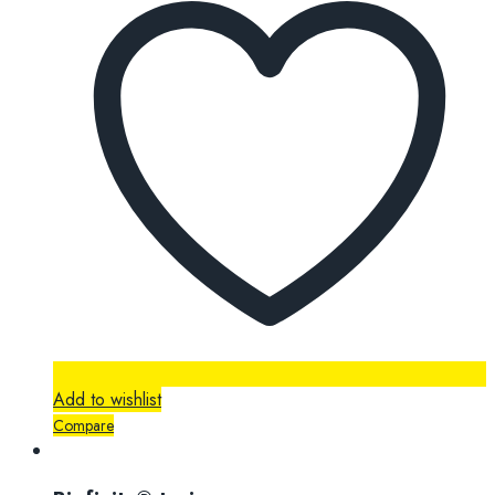
Add to wishlist
Compare