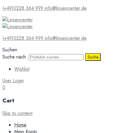
(+49)0228 364 999
info@linsencenter.de
(+49)0228 364 999
info@linsencenter.de
Suchen
Suche nach:
Suche
Wishlist
User Login
0
Cart
Skip to content
Home
Mein Konto