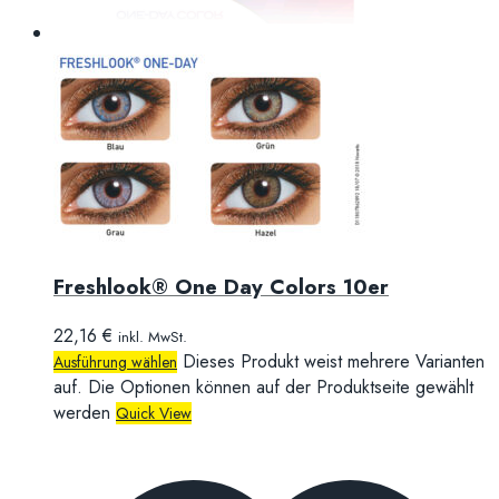
Freshlook® One Day Colors 10er
22,16
€
inkl. MwSt.
Dieses Produkt weist mehrere Varianten
Ausführung wählen
auf. Die Optionen können auf der Produktseite gewählt
werden
Quick View