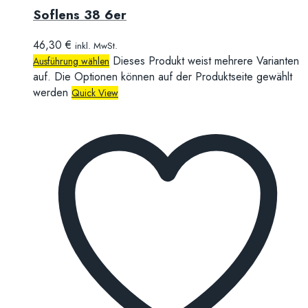
Soflens 38 6er
46,30
€
inkl. MwSt.
Dieses Produkt weist mehrere Varianten
Ausführung wählen
auf. Die Optionen können auf der Produktseite gewählt
werden
Quick View