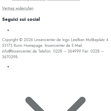
Vertrag widerrufen
Seguici sui social
Copyright © 2026 Linsencenter.de Ingo Leefken Moltkeplatz 4
53173 Bonn Homepage: linsencenter.de E-Mail:
info@linsencenter.de Telefon: 0228 – 364999 Fax: 0228 –
3670298