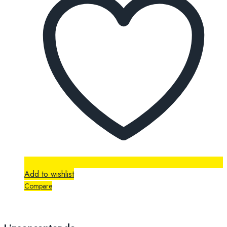
Add to wishlist
Compare