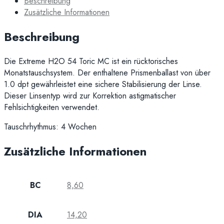
Beschreibung
Zusätzliche Informationen
Beschreibung
Die Extreme H2O 54 Toric MC ist ein rücktorisches
Monatstauschsystem. Der enthaltene Prismenballast von über
1.0 dpt gewährleistet eine sichere Stabilisierung der Linse.
Dieser Linsentyp wird zur Korrektion astigmatischer
Fehlsichtigkeiten verwendet.
Tauschrhythmus: 4 Wochen
Zusätzliche Informationen
BC
8,60
DIA
14,20