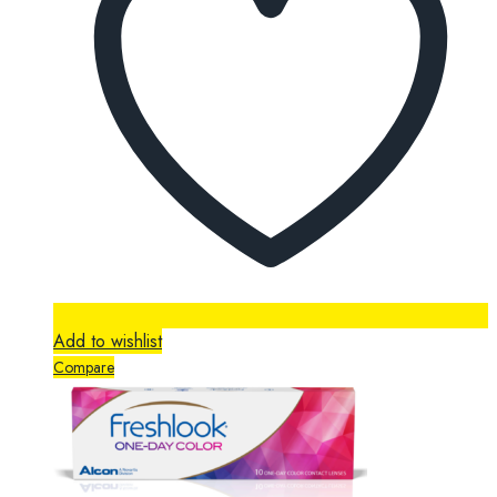
Add to wishlist
Compare