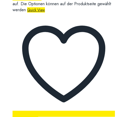
auf. Die Optionen können auf der Produktseite gewählt
werden
Quick View