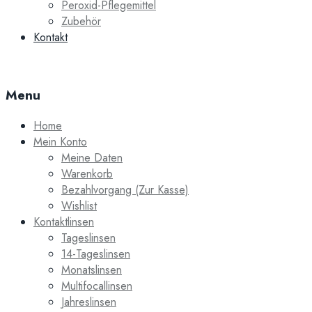
Peroxid-Pflegemittel
Zubehör
Kontakt
Menu
Home
Mein Konto
Meine Daten
Warenkorb
Bezahlvorgang (Zur Kasse)
Wishlist
Kontaktlinsen
Tageslinsen
14-Tageslinsen
Monatslinsen
Multifocallinsen
Jahreslinsen