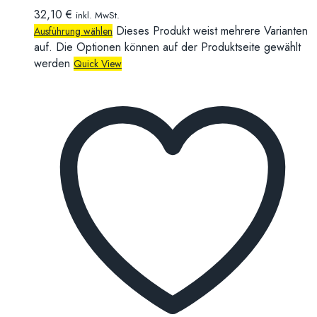
32,10
€
inkl. MwSt.
Dieses Produkt weist mehrere Varianten
Ausführung wählen
auf. Die Optionen können auf der Produktseite gewählt
werden
Quick View