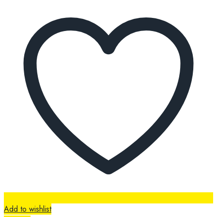
Add to wishlist