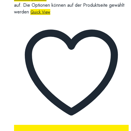
auf. Die Optionen können auf der Produktseite gewählt
werden
Quick View