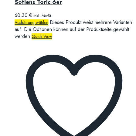
Soflens Toric 6er
60,30
€
inkl. MwSt.
Dieses Produkt weist mehrere Varianten
Ausführung wählen
auf. Die Optionen können auf der Produktseite gewählt
werden
Quick View