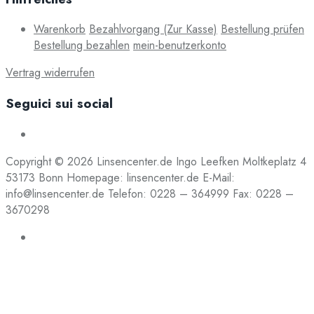
Warenkorb
Bezahlvorgang (Zur Kasse)
Bestellung prüfen
Bestellung bezahlen
mein-benutzerkonto
Vertrag widerrufen
Seguici sui social
Copyright © 2026 Linsencenter.de Ingo Leefken Moltkeplatz 4
53173 Bonn Homepage: linsencenter.de E-Mail:
info@linsencenter.de Telefon: 0228 – 364999 Fax: 0228 –
3670298