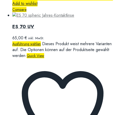
Add to wishlist
Compare
ES 70 UV
65,00
€
inkl. MwSt.
Dieses Produkt weist mehrere Varianten
Ausführung wählen
auf. Die Optionen können auf der Produktseite gewählt
werden
Quick View