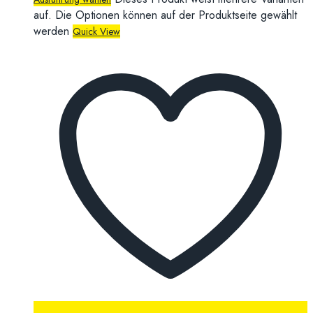
auf. Die Optionen können auf der Produktseite gewählt
werden
Quick View