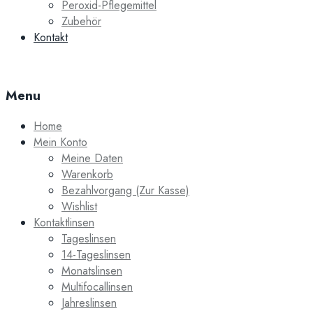
Peroxid-Pflegemittel
Zubehör
Kontakt
Menu
Home
Mein Konto
Meine Daten
Warenkorb
Bezahlvorgang (Zur Kasse)
Wishlist
Kontaktlinsen
Tageslinsen
14-Tageslinsen
Monatslinsen
Multifocallinsen
Jahreslinsen