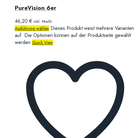
PureVision 6er
46,20
€
inkl. MwSt.
Dieses Produkt weist mehrere Varianten
Ausführung wählen
auf. Die Optionen können auf der Produktseite gewählt
werden
Quick View