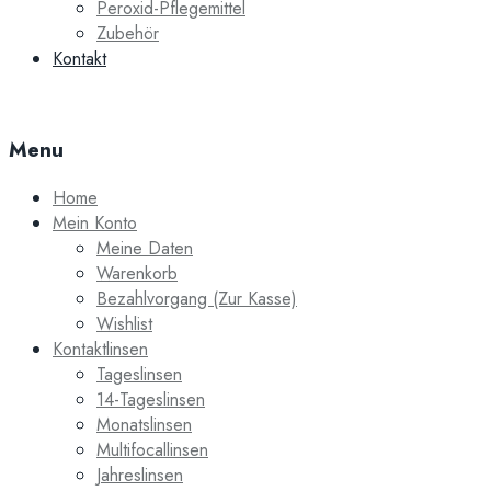
Peroxid-Pflegemittel
Zubehör
Kontakt
Menu
Home
Mein Konto
Meine Daten
Warenkorb
Bezahlvorgang (Zur Kasse)
Wishlist
Kontaktlinsen
Tageslinsen
14-Tageslinsen
Monatslinsen
Multifocallinsen
Jahreslinsen