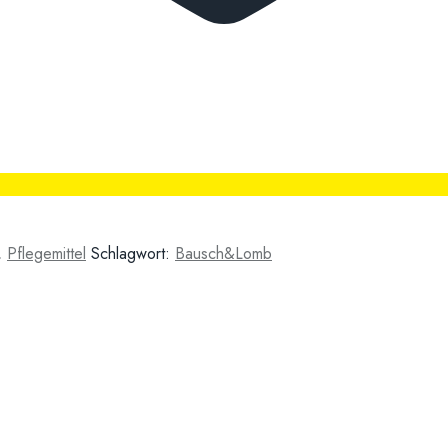
,
Pflegemittel
Schlagwort:
Bausch&Lomb