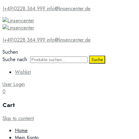
(+49)0228 364 999
info@linsencenter.de
(+49)0228 364 999
info@linsencenter.de
Suchen
Suche nach:
Suche
Wishlist
User Login
0
Cart
Skip to content
Home
Mein Konto