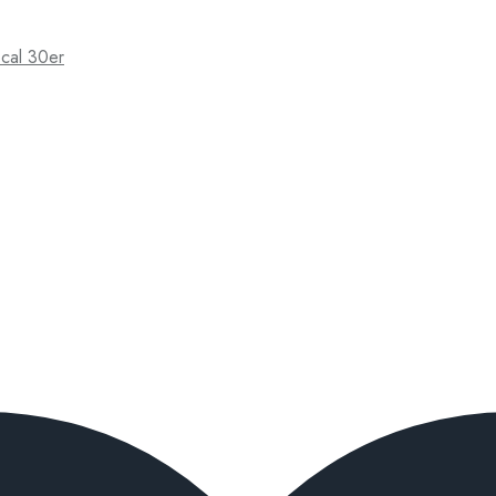
cal 30er