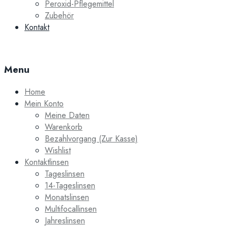
Peroxid-Pflegemittel
Zubehör
Kontakt
Menu
Home
Mein Konto
Meine Daten
Warenkorb
Bezahlvorgang (Zur Kasse)
Wishlist
Kontaktlinsen
Tageslinsen
14-Tageslinsen
Monatslinsen
Multifocallinsen
Jahreslinsen