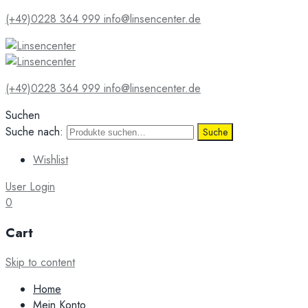
(+49)0228 364 999
info@linsencenter.de
(+49)0228 364 999
info@linsencenter.de
Suchen
Suche nach:
Suche
Wishlist
User Login
0
Cart
Skip to content
Home
Mein Konto