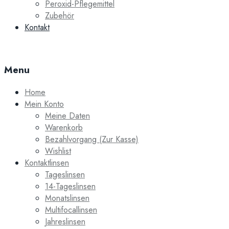
Peroxid-Pflegemittel
Zubehör
Kontakt
Menu
Home
Mein Konto
Meine Daten
Warenkorb
Bezahlvorgang (Zur Kasse)
Wishlist
Kontaktlinsen
Tageslinsen
14-Tageslinsen
Monatslinsen
Multifocallinsen
Jahreslinsen