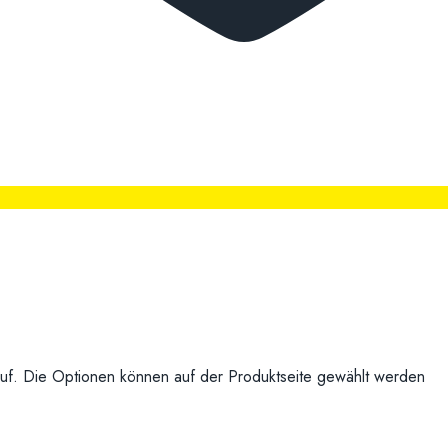
uf. Die Optionen können auf der Produktseite gewählt werden