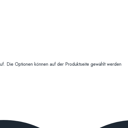
uf. Die Optionen können auf der Produktseite gewählt werden