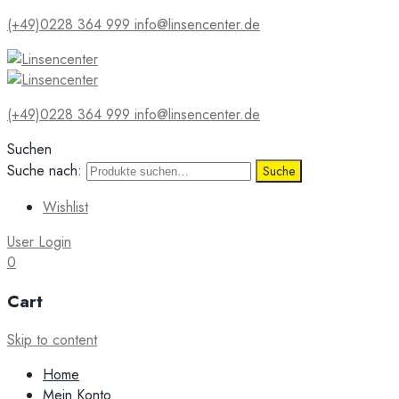
(+49)0228 364 999
info@linsencenter.de
(+49)0228 364 999
info@linsencenter.de
Suchen
Suche nach:
Suche
Wishlist
User Login
0
Cart
Skip to content
Home
Mein Konto